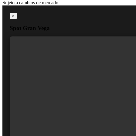
Spot Gran Vega