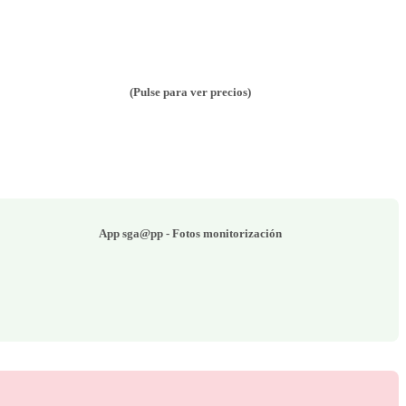
(Pulse para ver precios)
App sga@pp - Fotos monitorización