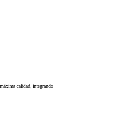
 máxima calidad, integrando