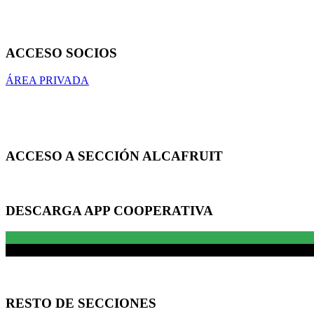
ACCESO SOCIOS
ÁREA PRIVADA
ACCESO A SECCIÓN ALCAFRUIT
DESCARGA APP COOPERATIVA
RESTO DE SECCIONES
SECCIONES
DATOS EMPRESA
ENLACES DE INTERÉS