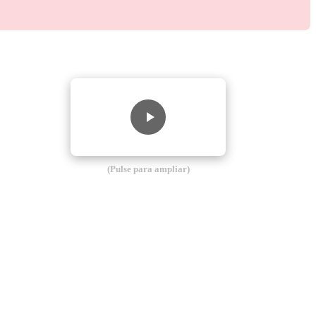
(Pulse para ampliar)