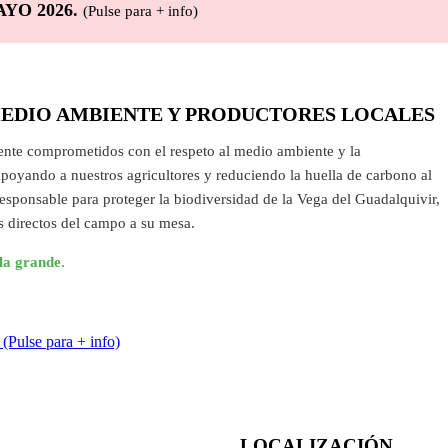
MEDIO AMBIENTE Y PRODUCTORES LOCALES
nte comprometidos con el respeto al medio ambiente y la
poyando a nuestros agricultores y reduciendo la huella de carbono al
esponsable para proteger la biodiversidad de la Vega del Guadalquivir,
s directos del campo a su mesa.
la grande.
se para + info)
LOCALIZACIÓN