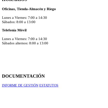
Lunes a Viernes
: 7:00 a 14:30
Sábados
: 8:00 a 13:00
Telefonía Móvil
Lunes a Viernes
: 7:00 a 14:30
Sábados alternos
: 8:00 a 13:00
DOCUMENTACIÓN
INFORME DE GESTIÓN
ESTATUTOS